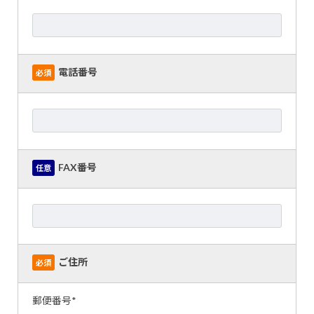
電話番号
必須
FAX番号
任意
ご住所
必須
郵便番号*