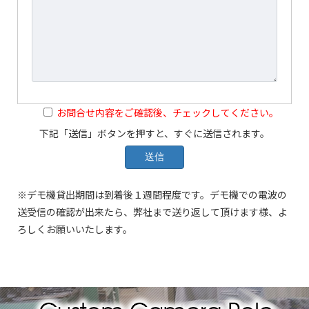
お問合せ内容をご確認後、チェックしてください。
下記「送信」ボタンを押すと、すぐに送信されます。
※デモ機貸出期間は到着後１週間程度です。デモ機での電波の
送受信の確認が出来たら、弊社まで送り返して頂けます様、よ
ろしくお願いいたします。