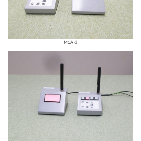
M1A-3