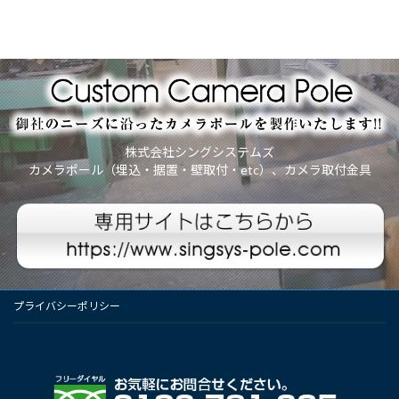
株式会社シングシステムズ
カメラポール（埋込・据置・壁取付・etc）、カメラ取付金具
プライバシーポリシー