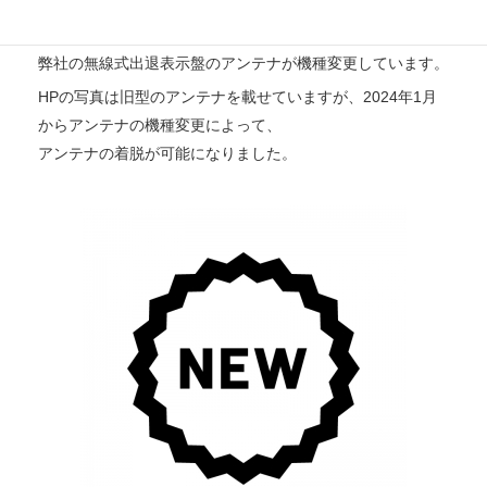
機種変更
弊社の無線式出退表示盤のアンテナが機種変更しています。
HPの写真は旧型のアンテナを載せていますが、2024年1月
からアンテナの機種変更によって、
アンテナの着脱が可能になりました。