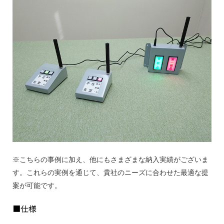
※こちらの事例に加え、他にもさまざまな納入実績がございま
す。これらの実例を通じて、貴社のニーズに合わせた最適な提
案が可能です。
■仕様