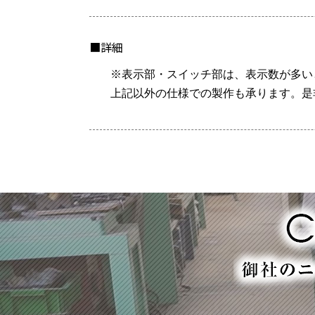
■詳細
※表示部・スイッチ部は、表示数が多い
上記以外の仕様での製作も承ります。是