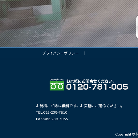
プライバシーポリシー
お見積、相談は無料です。お気軽にご用命ください。
TEL:082-238-7810
FAX:082-238-7066
Copyrigh