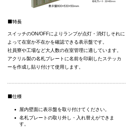
■特長
スイッチのON/OFFによりランプが点灯・消灯しそれに
よって在室か不在かを確認できる表示盤です。
社員寮や工場など大人数の在室管理に適しています。
アクリル製の名札プレートに名前を印刷したステッカ
ーを作成し貼り付けて使用します。
■仕様
屋内壁面に表示盤を取り付けてください。
名札プレートの取り外し・入れ替えができま
す。