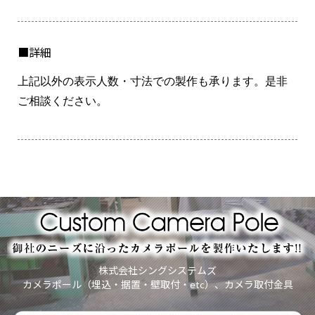
■詳細
上記以外の表示人数・寸法での製作も承ります。是非
ご相談ください。
株式会社シングシステムズ
カメラポール（埋込・据置・壁取付・etc）、カメラ取付金具