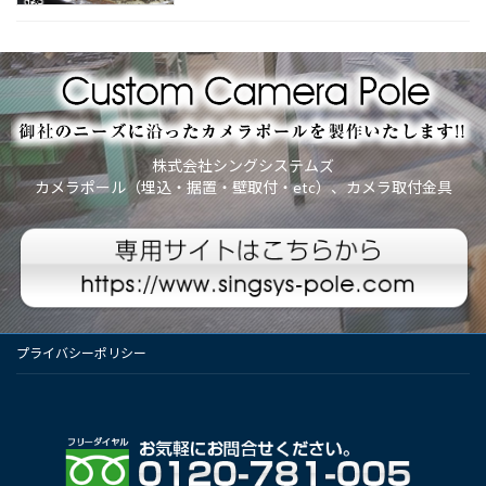
株式会社シングシステムズ
カメラポール（埋込・据置・壁取付・etc）、カメラ取付金具
プライバシーポリシー