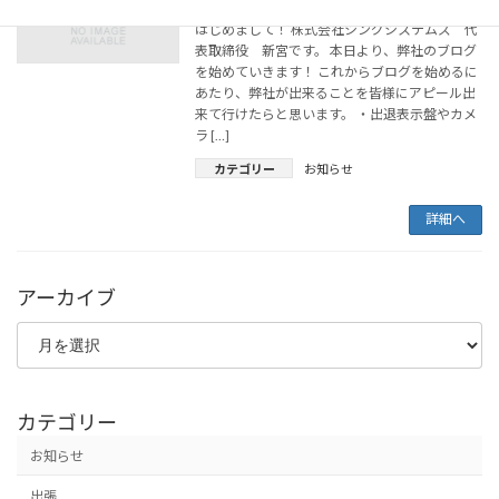
はじめまして！ 株式会社シングシステムズ 代
表取締役 新宮です。 本日より、弊社のブログ
を始めていきます！ これからブログを始めるに
あたり、弊社が出来ることを皆様にアピール出
来て行けたらと思います。 ・出退表示盤やカメ
ラ […]
カテゴリー
お知らせ
詳細へ
アーカイブ
カテゴリー
お知らせ
出張